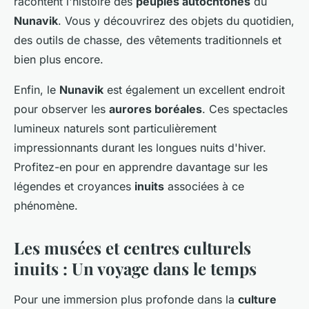
racontent l'histoire des
peuples autochtones
du
Nunavik
. Vous y découvrirez des objets du quotidien,
des outils de chasse, des vêtements traditionnels et
bien plus encore.
Enfin, le
Nunavik
est également un excellent endroit
pour observer les
aurores boréales
. Ces spectacles
lumineux naturels sont particulièrement
impressionnants durant les longues nuits d'hiver.
Profitez-en pour en apprendre davantage sur les
légendes et croyances
inuits
associées à ce
phénomène.
Les musées et centres culturels
inuits : Un voyage dans le temps
Pour une immersion plus profonde dans la
culture