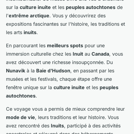
sur la
culture inuite
et les
peuples autochtones
de
l'
extrême arctique
. Vous y découvrirez des
expositions fascinantes sur l'histoire, les traditions et
les arts
inuits
.
En parcourant les
meilleurs spots
pour une
immersion culturelle chez les
Inuit
au
Canada
, vous
avez découvert une richesse insoupçonnée. Du
Nunavik
à la
Baie d'Hudson
, en passant par les
musées et les festivals, chaque étape offre une
fenêtre unique sur la
culture inuite
et les
peuples
autochtones
.
Ce voyage vous a permis de mieux comprendre leur
mode de vie
, leurs traditions et leur histoire. Vous
avez rencontré des
Inuits
, participé à des activités