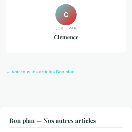
C
ECRIT PAR
Clémence
← Voir tous les articles Bon plan
Bon plan — Nos autres articles