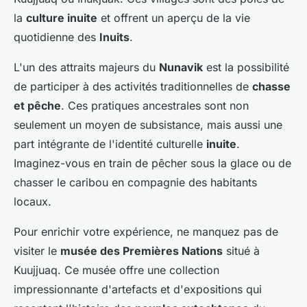
la
culture inuite
et offrent un aperçu de la vie
quotidienne des
Inuits
.
L'un des attraits majeurs du
Nunavik
est la possibilité
de participer à des activités traditionnelles de
chasse
et pêche
. Ces pratiques ancestrales sont non
seulement un moyen de subsistance, mais aussi une
part intégrante de l'identité culturelle
inuite
.
Imaginez-vous en train de pêcher sous la glace ou de
chasser le caribou en compagnie des habitants
locaux.
Pour enrichir votre expérience, ne manquez pas de
visiter le
musée des Premières Nations
situé à
Kuujjuaq. Ce musée offre une collection
impressionnante d'artefacts et d'expositions qui