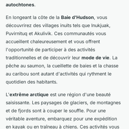
autochtones
.
En longeant la côte de la
Baie d'Hudson
, vous
découvrirez des villages inuits tels que Inukjuak,
Puvirnituq et Akulivik. Ces communautés vous
accueillent chaleureusement et vous offrent
l'opportunité de participer à des activités
traditionnelles et de découvrir leur
mode de vie
. La
pêche au saumon, la cueillette de baies et la chasse
au caribou sont autant d'activités qui rythment le
quotidien des habitants.
L'
extrême arctique
est une région d'une beauté
saisissante. Les paysages de glaciers, de montagnes
et de fjords sont à couper le souffle. Pour une
véritable aventure, embarquez pour une expédition
en kayak ou en traîneau à chiens. Ces activités vous