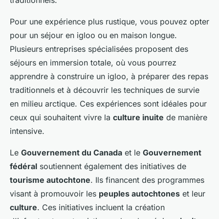
traditionnels.
Pour une expérience plus rustique, vous pouvez opter
pour un séjour en igloo ou en maison longue.
Plusieurs entreprises spécialisées proposent des
séjours en immersion totale, où vous pourrez
apprendre à construire un igloo, à préparer des repas
traditionnels et à découvrir les techniques de survie
en milieu arctique. Ces expériences sont idéales pour
ceux qui souhaitent vivre la
culture inuite
de manière
intensive.
Le
Gouvernement du Canada
et le
Gouvernement
fédéral
soutiennent également des initiatives de
tourisme autochtone
. Ils financent des programmes
visant à promouvoir les
peuples autochtones
et leur
culture
. Ces initiatives incluent la création