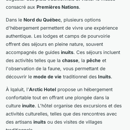
consacré aux
Premières Nations
.
Dans le
Nord du Québec
, plusieurs options
d'hébergement permettent de vivre une expérience
authentique. Les lodges et camps de pourvoirie
offrent des séjours en pleine nature, souvent
accompagnés de guides
inuits
. Ces séjours incluent
des activités telles que la
chasse
, la
pêche
et
l'observation de la faune, vous permettant de
découvrir le
mode de vie
traditionnel des
Inuits
.
À Iqaluit, l'
Arctic Hotel
propose un hébergement
confortable tout en offrant une plongée dans la
culture
inuite
. L'hôtel organise des excursions et des
activités culturelles, telles que des rencontres avec
des artisans
inuits
ou des visites de villages