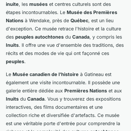
inuite
, les
musées
et centres culturels sont des
étapes incontournables. Le
Musée des Premières
Nations
à Wendake, près de
Québec
, est un lieu
d'exception. Ce musée retrace l'histoire et la culture
des
peuples autochtones
du
Canada
, y compris les
Inuits
. Il offre une vue d'ensemble des traditions, des
récits et des modes de vie qui ont façonné ces
peuples
.
Le
Musée canadien de l'histoire
à Gatineau est
également une visite incontournable. Il possède une
galerie entière dédiée aux
Premières Nations
et aux
Inuits
du
Canada
. Vous y trouverez des expositions
interactives, des films documentaires et une
collection riche et diversifiée d'artefacts. Ce musée
est une véritable porte d'entrée pour comprendre la