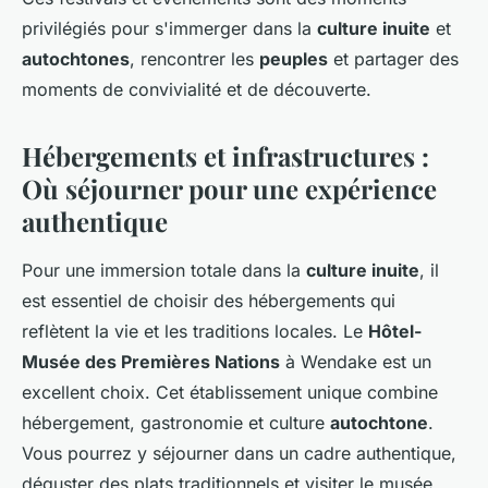
privilégiés pour s'immerger dans la
culture inuite
et
autochtones
, rencontrer les
peuples
et partager des
moments de convivialité et de découverte.
Hébergements et infrastructures :
Où séjourner pour une expérience
authentique
Pour une immersion totale dans la
culture inuite
, il
est essentiel de choisir des hébergements qui
reflètent la vie et les traditions locales. Le
Hôtel-
Musée des Premières Nations
à Wendake est un
excellent choix. Cet établissement unique combine
hébergement, gastronomie et culture
autochtone
.
Vous pourrez y séjourner dans un cadre authentique,
déguster des plats traditionnels et visiter le musée