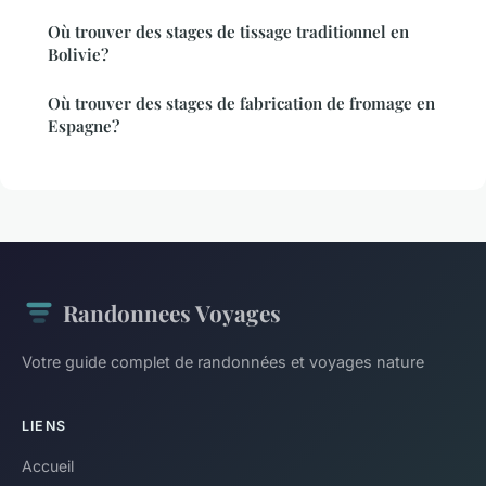
Où trouver des stages de tissage traditionnel en
Bolivie?
Où trouver des stages de fabrication de fromage en
Espagne?
Randonnees Voyages
Votre guide complet de randonnées et voyages nature
LIENS
Accueil