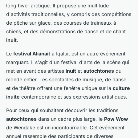
long hiver arctique. Il propose une multitude
d'activités traditionnelles, y compris des compétitions
de pêche sur glace, des courses de traîneaux à
chiens, et des démonstrations de danse et de chant
inuit
.
Le
festival Alianait
à Iqaluit est un autre événement
marquant. Il s'agit d'un festival d'arts de la scène qui
met en avant des artistes
inuit
et
autochtones
du
monde entier. Les spectacles de musique, de danse
et de théâtre offrent une fenêtre unique sur la
culture
inuite
contemporaine et ses expressions artistiques.
Pour ceux qui souhaitent découvrir les traditions
autochtones
dans un cadre plus large, le
Pow Wow
de Wendake est un incontournable. Cet événement
annuel rassemble des participants de diverses