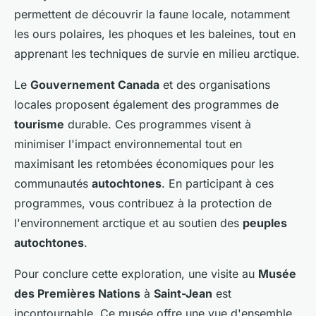
permettent de découvrir la faune locale, notamment
les ours polaires, les phoques et les baleines, tout en
apprenant les techniques de survie en milieu arctique.
Le
Gouvernement Canada
et des organisations
locales proposent également des programmes de
tourisme
durable. Ces programmes visent à
minimiser l'impact environnemental tout en
maximisant les retombées économiques pour les
communautés
autochtones
. En participant à ces
programmes, vous contribuez à la protection de
l'environnement arctique et au soutien des
peuples
autochtones
.
Pour conclure cette exploration, une visite au
Musée
des Premières Nations
à
Saint-Jean
est
incontournable. Ce musée offre une vue d'ensemble