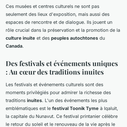
Ces musées et centres culturels ne sont pas
seulement des lieux d'exposition, mais aussi des
espaces de rencontre et de dialogue. Ils jouent un
rôle crucial dans la préservation et la promotion de la
culture inuite
et des
peuples autochtones
du
Canada
.
Des festivals et événements uniques
: Au cœur des traditions inuites
Les festivals et événements culturels sont des
moments privilégiés pour admirer la richesse des
traditions
inuites
. L'un des événements les plus
emblématiques est le
festival Toonik Tyme
à Iqaluit,
la capitale du Nunavut. Ce festival printanier célèbre
le retour du soleil et le renouveau de la vie après le