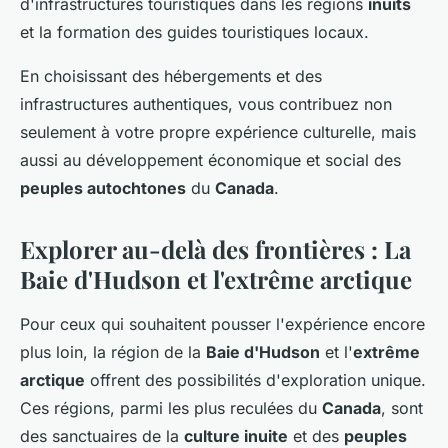
d'infrastructures touristiques dans les régions
inuits
et la formation des guides touristiques locaux.
En choisissant des hébergements et des
infrastructures authentiques, vous contribuez non
seulement à votre propre expérience culturelle, mais
aussi au développement économique et social des
peuples autochtones
du
Canada
.
Explorer au-delà des frontières : La
Baie d'Hudson et l'extrême arctique
Pour ceux qui souhaitent pousser l'expérience encore
plus loin, la région de la
Baie d'Hudson
et l'
extrême
arctique
offrent des possibilités d'exploration unique.
Ces régions, parmi les plus reculées du
Canada
, sont
des sanctuaires de la
culture inuite
et des
peuples