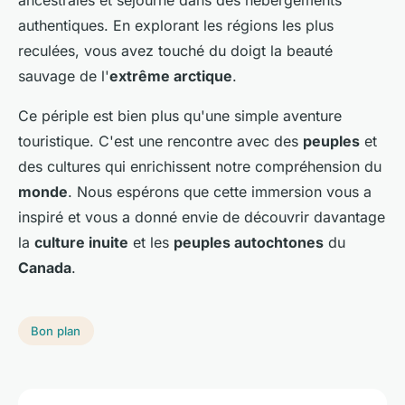
ancestrales et séjourné dans des hébergements
authentiques. En explorant les régions les plus
reculées, vous avez touché du doigt la beauté
sauvage de l'
extrême arctique
.
Ce périple est bien plus qu'une simple aventure
touristique. C'est une rencontre avec des
peuples
et
des cultures qui enrichissent notre compréhension du
monde
. Nous espérons que cette immersion vous a
inspiré et vous a donné envie de découvrir davantage
la
culture inuite
et les
peuples autochtones
du
Canada
.
Bon plan